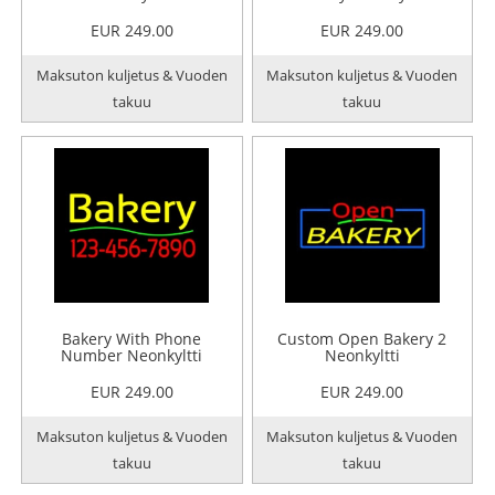
EUR 249.00
EUR 249.00
Maksuton kuljetus & Vuoden
Maksuton kuljetus & Vuoden
takuu
takuu
Bakery With Phone
Custom Open Bakery 2
Number Neonkyltti
Neonkyltti
EUR 249.00
EUR 249.00
Maksuton kuljetus & Vuoden
Maksuton kuljetus & Vuoden
takuu
takuu