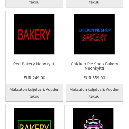
takuu
takuu
Red Bakery Neonkyltti
Chicken Pie Shop Bakery
Neonkyltti
EUR 249.00
EUR 359.00
Maksuton kuljetus & Vuoden
Maksuton kuljetus & Vuoden
takuu
takuu