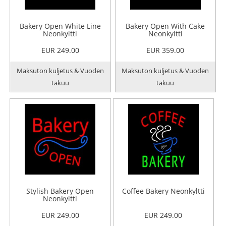
Bakery Open White Line
Bakery Open With Cake
Neonkyltti
Neonkyltti
EUR 249.00
EUR 359.00
Maksuton kuljetus & Vuoden
Maksuton kuljetus & Vuoden
takuu
takuu
Stylish Bakery Open
Coffee Bakery Neonkyltti
Neonkyltti
EUR 249.00
EUR 249.00