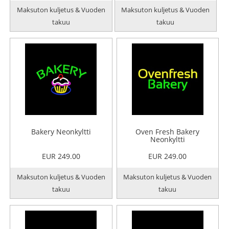
Maksuton kuljetus & Vuoden
Maksuton kuljetus & Vuoden
takuu
takuu
Bakery Neonkyltti
Oven Fresh Bakery
Neonkyltti
EUR 249.00
EUR 249.00
Maksuton kuljetus & Vuoden
Maksuton kuljetus & Vuoden
takuu
takuu