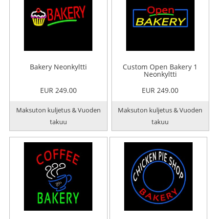
Bakery Neonkyltti
Custom Open Bakery 1
Neonkyltti
EUR 249.00
EUR 249.00
Maksuton kuljetus & Vuoden
Maksuton kuljetus & Vuoden
takuu
takuu