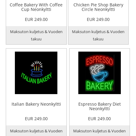
Coffee Bakery With Coffee
Chicken Pie Shop Bakery
Cup Neonkyltti
Circle Neonkyltti
EUR 249.00
EUR 249.00
Maksuton kuljetus & Vuoden
Maksuton kuljetus & Vuoden
takuu
takuu
Italian Bakery Neonkyltti
Espresso Bakery Diet
Neonkyltti
EUR 249.00
EUR 249.00
Maksuton kuljetus & Vuoden
Maksuton kuljetus & Vuoden