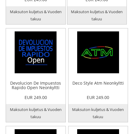
Maksuton kuljetus & Vuoden
Maksuton kuljetus & Vuoden
takuu
takuu
Devolucion De Impuestos
Deco Style Atm Neonkyltti
Rapido Open Neonkyltti
EUR 249.00
EUR 249.00
Maksuton kuljetus & Vuoden
Maksuton kuljetus & Vuoden
takuu
takuu