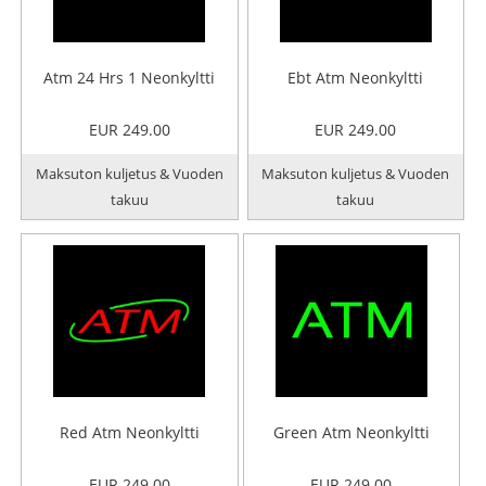
Atm 24 Hrs 1 Neonkyltti
Ebt Atm Neonkyltti
EUR 249.00
EUR 249.00
Maksuton kuljetus & Vuoden
Maksuton kuljetus & Vuoden
takuu
takuu
Red Atm Neonkyltti
Green Atm Neonkyltti
EUR 249.00
EUR 249.00