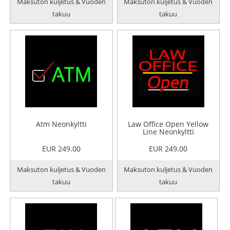
Maksuton kuljetus & Vuoden
Maksuton kuljetus & Vuoden
takuu
takuu
Atm Neonkyltti
Law Office Open Yellow
Line Neonkyltti
EUR 249.00
EUR 249.00
Maksuton kuljetus & Vuoden
Maksuton kuljetus & Vuoden
takuu
takuu