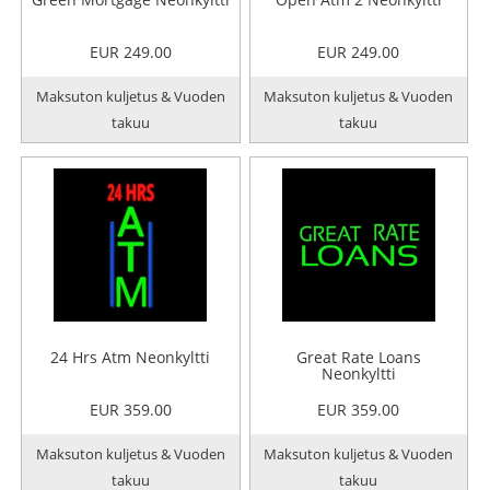
EUR 249.00
EUR 249.00
Maksuton kuljetus & Vuoden
Maksuton kuljetus & Vuoden
takuu
takuu
24 Hrs Atm Neonkyltti
Great Rate Loans
Neonkyltti
EUR 359.00
EUR 359.00
Maksuton kuljetus & Vuoden
Maksuton kuljetus & Vuoden
takuu
takuu