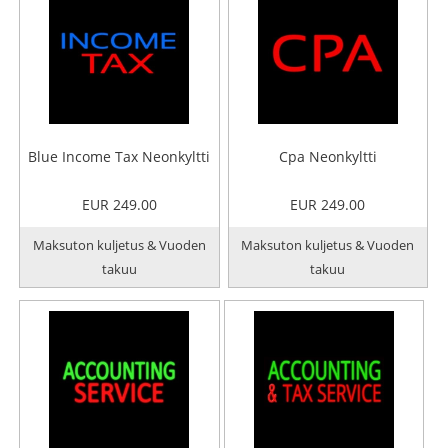
Blue Income Tax Neonkyltti
Cpa Neonkyltti
EUR 249.00
EUR 249.00
Maksuton kuljetus & Vuoden
Maksuton kuljetus & Vuoden
takuu
takuu