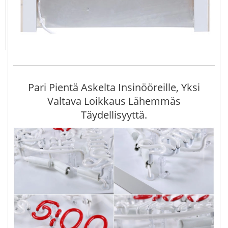
Pari Pientä Askelta Insinööreille, Yksi
Valtava Loikkaus Lähemmäs
Täydellisyyttä.