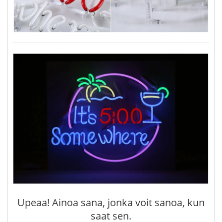
Upeaa! Ainoa sana, jonka voit sanoa, kun
saat sen.